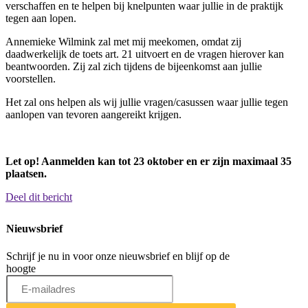
verschaffen en te helpen bij knelpunten waar jullie in de praktijk
tegen aan lopen.
Annemieke Wilmink zal met mij meekomen, omdat zij
daadwerkelijk de toets art. 21 uitvoert en de vragen hierover kan
beantwoorden. Zij zal zich tijdens de bijeenkomst aan jullie
voorstellen.
Het zal ons helpen als wij jullie vragen/casussen waar jullie tegen
aanlopen van tevoren aangereikt krijgen.
Let op! Aanmelden kan tot 23 oktober en er zijn maximaal 35
plaatsen.
Deel dit bericht
Nieuwsbrief
Schrijf je nu in voor onze nieuwsbrief en blijf op de
hoogte