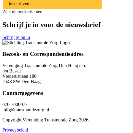
Inschrijven
Alle nieuwsberichten
Schrijf je in voor de nieuwsbrief
Schrijf je nu in
Bezoek- en Correspondentieadres
Vereniging Transmurale Zorg Den Haag e.o.
p/a Basalt
Vrederustlaan 180
2543 SW Den Haag
Contactgegevens
070-7000077
info@transmuralezorg.nl
Copyright Vereniging Transmurale Zorg 2026
Privacybeleid